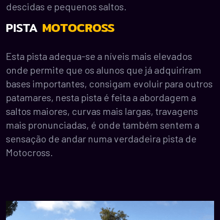
descidas e pequenos saltos.
PISTA
MOTOCROSS
Esta pista adequa-se a níveis mais elevados
onde permite que os alunos que já adquiriram
bases importantes, consigam evoluir para outros
patamares, nesta pista é feita a abordagem a
saltos maiores, curvas mais largas, travagens
mais pronunciadas, é onde também sentem a
sensação de andar numa verdadeira pista de
Motocross.