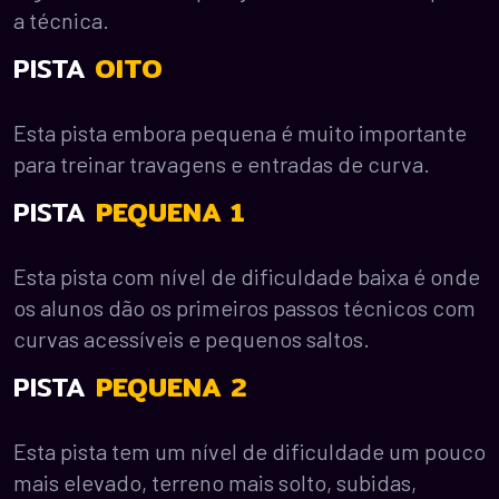
a técnica.
PISTA
OITO
Esta pista embora pequena é muito importante
para treinar travagens e entradas de curva.
PISTA
PEQUENA 1
Esta pista com nível de dificuldade baixa é onde
os alunos dão os primeiros passos técnicos com
curvas acessíveis e pequenos saltos.
PISTA
PEQUENA 2
Esta pista tem um nível de dificuldade um pouco
mais elevado, terreno mais solto, subidas,