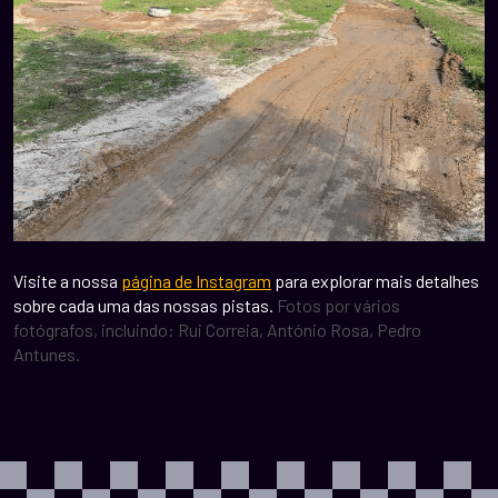
Visite a nossa
página de Instagram
para explorar mais detalhes
sobre cada uma das nossas pistas.
Fotos por vários
fotógrafos, incluindo: Rui Correia, António Rosa, Pedro
Antunes.