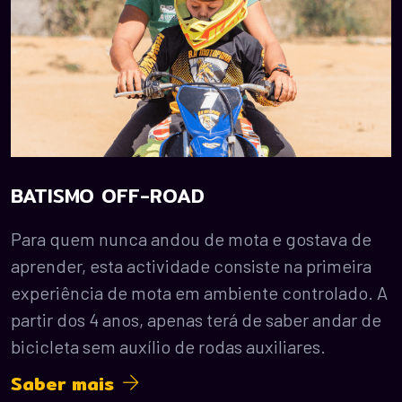
BATISMO OFF-ROAD
Para quem nunca andou de mota e gostava de
aprender, esta actividade consiste na primeira
experiência de mota em ambiente controlado. A
partir dos 4 anos, apenas terá de saber andar de
bicicleta sem auxílio de rodas auxiliares.
Saber mais