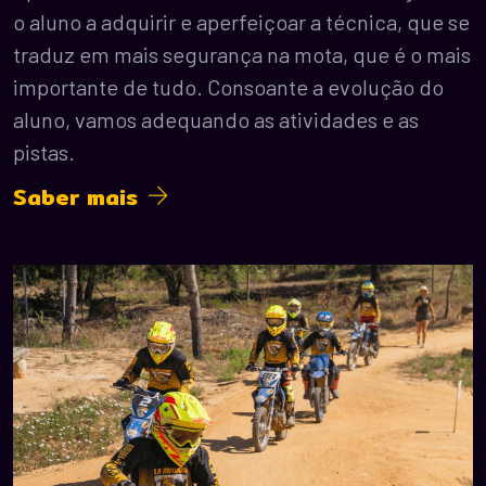
o aluno a adquirir e aperfeiçoar a técnica, que se
traduz em mais segurança na mota, que é o mais
importante de tudo. Consoante a evolução do
aluno, vamos adequando as atividades e as
pistas.
Saber mais