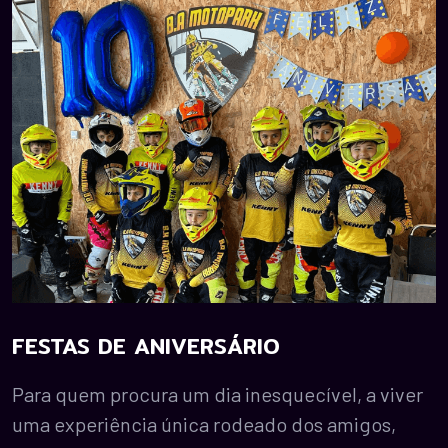
FESTAS DE ANIVERSÁRIO
Para quem procura um dia inesquecível, a viver
uma experiência única rodeado dos amigos,