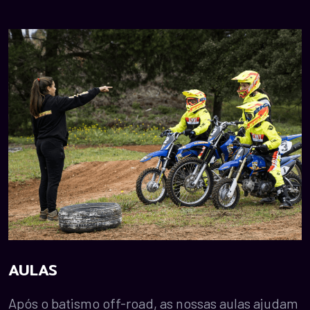
AULAS
Após o batismo off-road, as nossas aulas ajudam