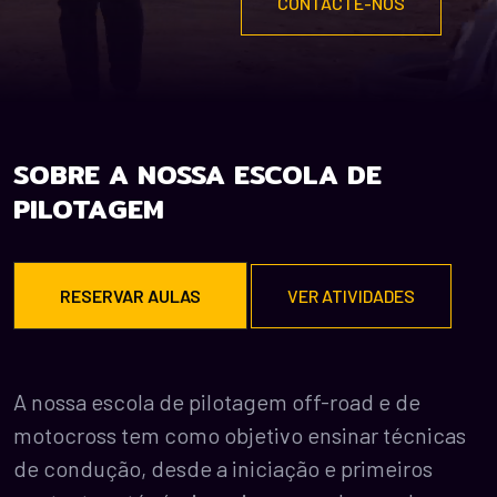
CONTACTE-NOS
SOBRE
A NOSSA ESCOLA DE
PILOTAGEM
RESERVAR AULAS
VER ATIVIDADES
A nossa escola de pilotagem off-road e de
motocross tem como objetivo ensinar técnicas
de condução, desde a iniciação e primeiros