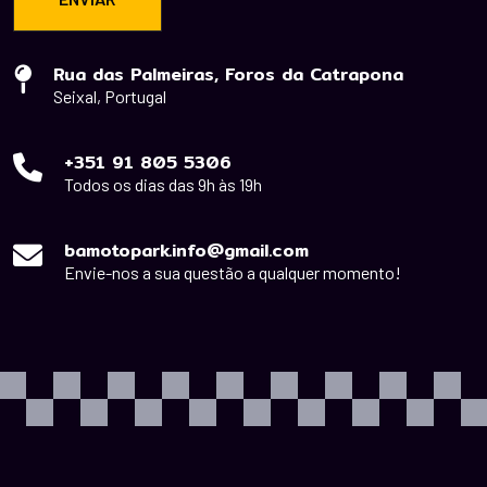
Rua das Palmeiras, Foros da Catrapona
Seixal, Portugal
+351 91 805 5306
Todos os dias das 9h às 19h
bamotopark.info@gmail.com
Envie-nos a sua questão a qualquer momento!