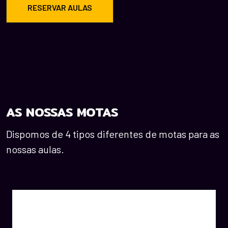
RESERVAR AULAS
AS NOSSAS MOTAS
Dispomos de 4 tipos diferentes de motas para as
nossas aulas.