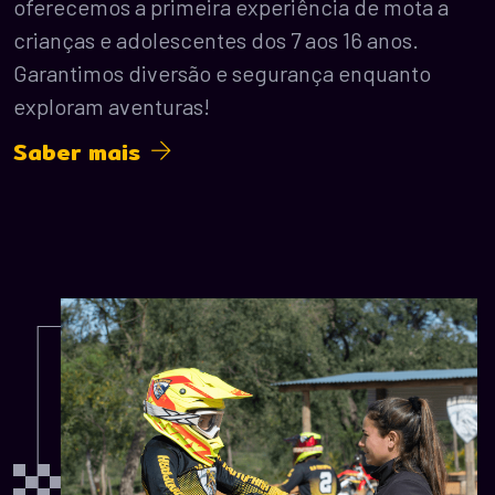
oferecemos a primeira experiência de mota a
crianças e adolescentes dos 7 aos 16 anos.
Garantimos diversão e segurança enquanto
exploram aventuras!
Saber mais