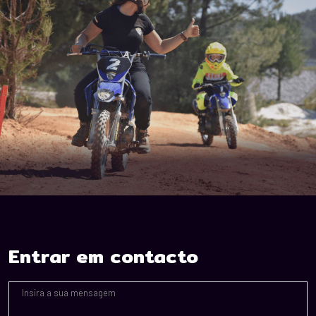
Entrar em contacto