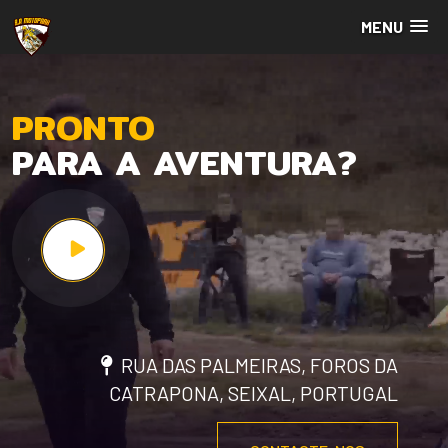
MENU
PRONTO
PARA A AVENTURA?
RUA DAS PALMEIRAS, FOROS DA
CATRAPONA, SEIXAL, PORTUGAL