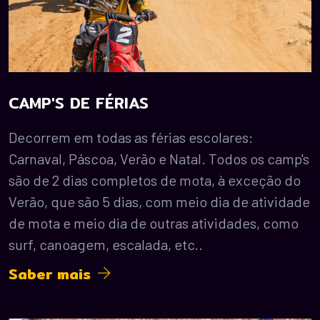
CAMP'S DE FÉRIAS
Decorrem em todas as férias escolares:
Carnaval, Páscoa, Verão e Natal. Todos os camp's
são de 2 dias completos de mota, à exceção do
Verão, que são 5 dias, com meio dia de atividade
de mota e meio dia de outras atividades, como
surf, canoagem, escalada, etc..
Saber mais