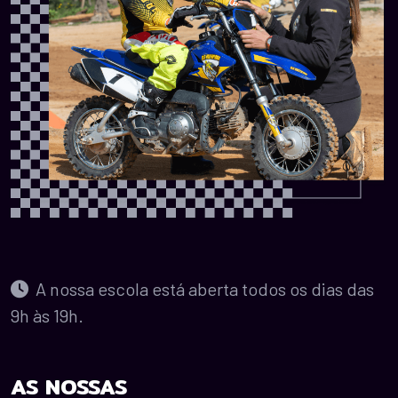
A nossa escola está aberta todos os dias das
9h às 19h.
AS NOSSAS