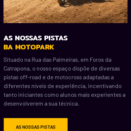
AS NOSSAS PISTAS
BA MOTOPARK
Situado na Rua das Palmeiras, em Foros da
Catrapona, o nosso espaço dispõe de diversas
pistas off-road e de motocross adaptadas a
diferentes níveis de experiência, incentivando
tanto iniciantes como alunos mais experientes a
desenvolverem a sua técnica.
AS NOSSAS PISTAS