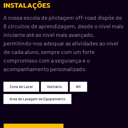
INSTALAÇÕES
A nossa escola de pilotagem off-road dispõe de
6 circuitos de aprendizagem, desde o nível mais
iniciante até ao nível mais avançado,
permitindo-nos adequar as atividades ao nível
de cada aluno, sempre com um forte
compromisso com a segurança e o
acompanhamento personalizado.
Zona de Lazer
Vestiário
WC
Área de Lavagem de Equipamento