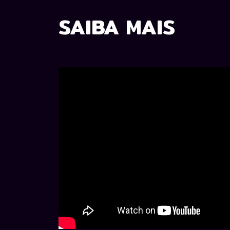
SAIBA MAIS