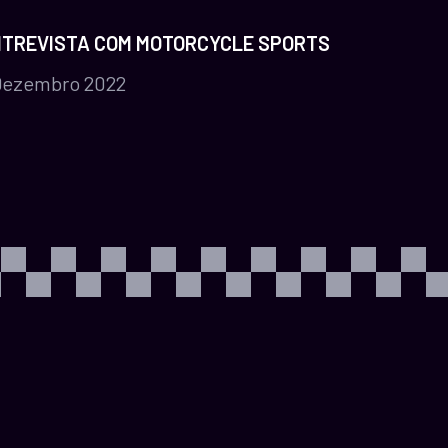
TREVISTA COM MOTORCYCLE SPORTS
Dezembro 2022