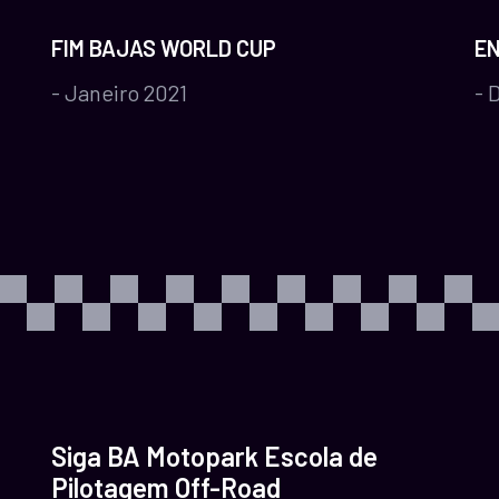
FIM BAJAS WORLD CUP
EN
- Janeiro 2021
- 
Siga BA Motopark Escola de
Pilotagem Off-Road