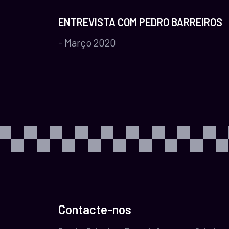
ENTREVISTA COM PEDRO BARREIROS
- Março 2020
Contacte-nos