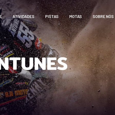
E
ATIVIDADES
PISTAS
MOTAS
SOBRE NÓS
NTUNES